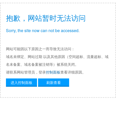
抱歉，网站暂时无法访问
Sorry, the site now can not be accessed.
网站可能因以下原因之一而导致无法访问：
域名未绑定、网站过期 以及其他原因（空间超标、流量超标、域
名未备案、域名备案被注销等）被系统关闭。
请联系网站管理员，登录
控制面板
查看详细原因。
进入控制面板
刷新查看