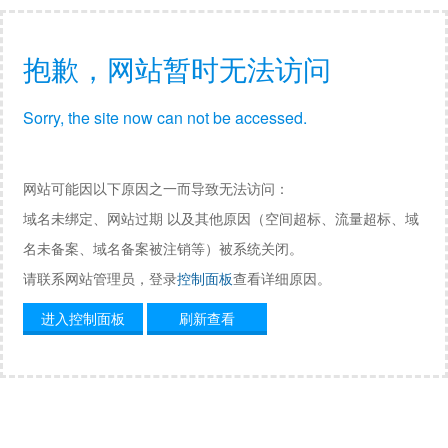
抱歉，网站暂时无法访问
Sorry, the site now can not be accessed.
网站可能因以下原因之一而导致无法访问：
域名未绑定、网站过期 以及其他原因（空间超标、流量超标、域
名未备案、域名备案被注销等）被系统关闭。
请联系网站管理员，登录
控制面板
查看详细原因。
进入控制面板
刷新查看