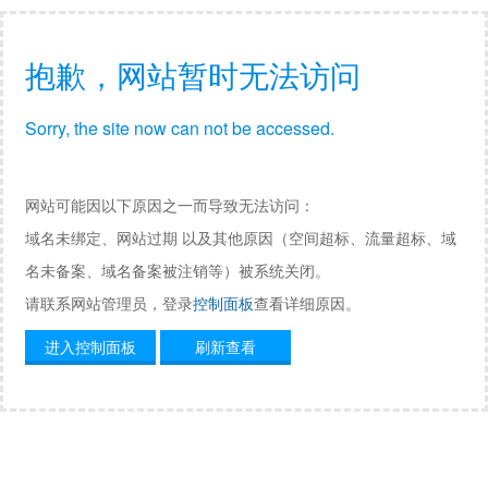
抱歉，网站暂时无法访问
Sorry, the site now can not be accessed.
网站可能因以下原因之一而导致无法访问：
域名未绑定、网站过期 以及其他原因（空间超标、流量超标、域
名未备案、域名备案被注销等）被系统关闭。
请联系网站管理员，登录
控制面板
查看详细原因。
进入控制面板
刷新查看